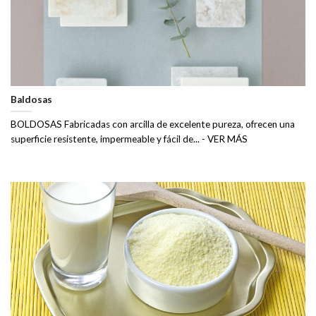
Baldosas
BOLDOSAS Fabricadas con arcilla de excelente pureza, ofrecen una
superficie resistente, impermeable y fácil de... - VER MÁS