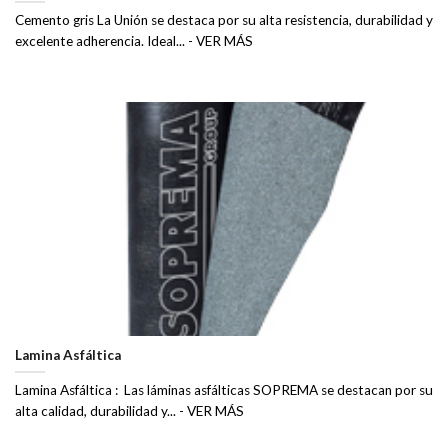
Cemento gris La Unión se destaca por su alta resistencia, durabilidad y
excelente adherencia. Ideal... - VER MÁS
Lamina Asfáltica
Lamina Asfáltica : Las láminas asfálticas SOPREMA se destacan por su
alta calidad, durabilidad y... - VER MÁS