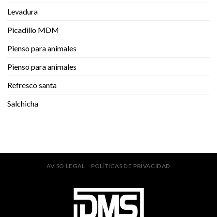
Levadura
Picadillo MDM
Pienso para animales
Pienso para animales
Refresco santa
Salchicha
AVISO LEGAL
POLÍTICAS DE PRIVACIDAD