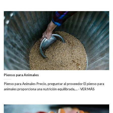
Pienso para Animales
Pienso para Animales Precio, preguntar al proveedor El pienso para
animales proporciona una nutrición equilibrada,... - VER MÁS