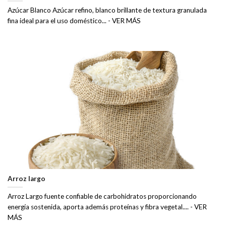
Azúcar Blanco Azúcar refino, blanco brillante de textura granulada
fina ideal para el uso doméstico... - VER MÁS
Arroz largo
Arroz Largo fuente confiable de carbohidratos proporcionando
energía sostenida, aporta además proteínas y fibra vegetal.... - VER
MÁS