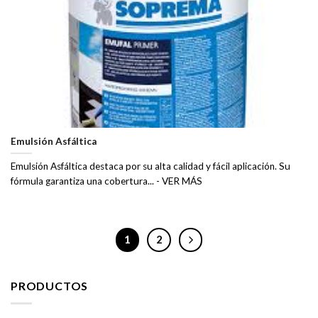
Emulsión Asfáltica
Emulsión Asfáltica destaca por su alta calidad y fácil aplicación. Su
fórmula garantiza una cobertura... - VER MÁS
1
2
PRODUCTOS