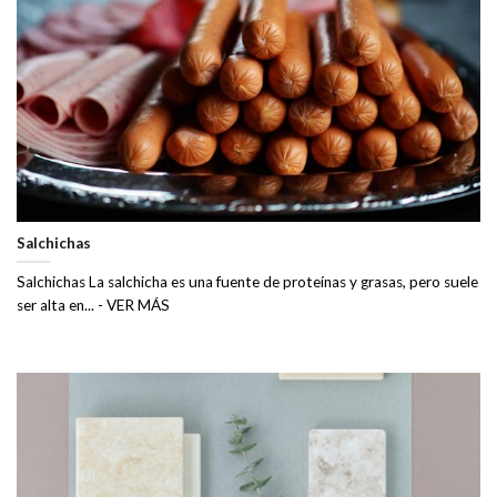
Salchichas
Salchichas La salchicha es una fuente de proteínas y grasas, pero suele
ser alta en... - VER MÁS