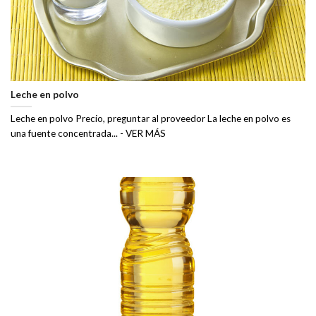
Leche en polvo
Leche en polvo Precio, preguntar al proveedor La leche en polvo es
una fuente concentrada... - VER MÁS