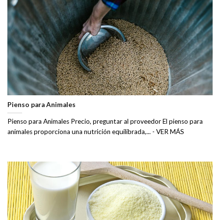
Pienso para Animales
Pienso para Animales Precio, preguntar al proveedor El pienso para
animales proporciona una nutrición equilibrada,... - VER MÁS