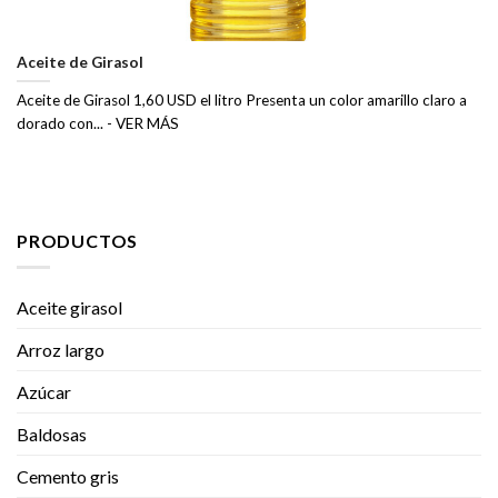
Aceite de Girasol
Aceite de Girasol 1,60 USD el litro Presenta un color amarillo claro a
dorado con... - VER MÁS
PRODUCTOS
Aceite girasol
Arroz largo
Azúcar
Baldosas
Cemento gris